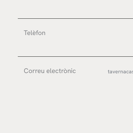
Telèfon
Correu electrònic
tavernaca